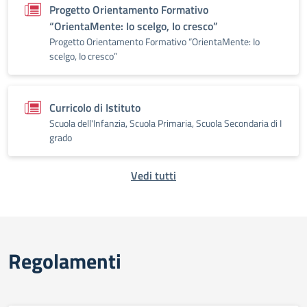
Progetto Orientamento Formativo
“OrientaMente: Io scelgo, Io cresco”
Progetto Orientamento Formativo “OrientaMente: Io
scelgo, Io cresco”
Curricolo di Istituto
Scuola dell'Infanzia, Scuola Primaria, Scuola Secondaria di I
grado
Vedi tutti
Regolamenti