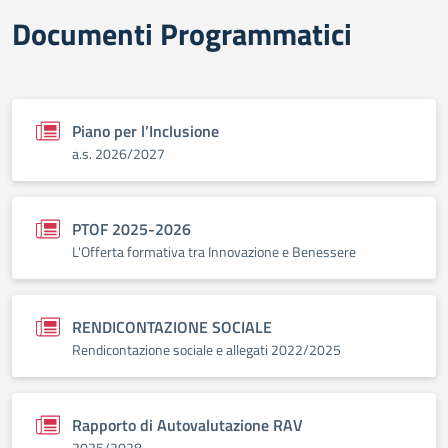
Documenti Programmatici
Piano per l’Inclusione
a.s. 2026/2027
PTOF 2025-2026
L'Offerta formativa tra Innovazione e Benessere
RENDICONTAZIONE SOCIALE
Rendicontazione sociale e allegati 2022/2025
Rapporto di Autovalutazione RAV
2025/2028