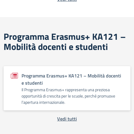
Programma Erasmus+ KA121 –
Mobilità docenti e studenti
Programma Erasmus+ KA121 – Mobilità docenti
e studenti
Il Programma Erasmus+ rappresenta una preziosa
opportunità di crescita per le scuole, perché promuove
l’apertura internazionale.
Vedi tutti