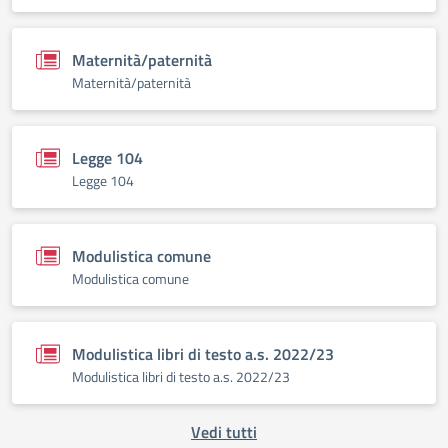
Maternità/paternità
Maternità/paternità
Legge 104
Legge 104
Modulistica comune
Modulistica comune
Modulistica libri di testo a.s. 2022/23
Modulistica libri di testo a.s. 2022/23
Vedi tutti