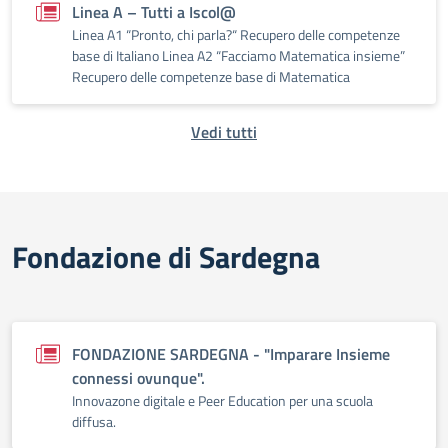
Linea A – Tutti a Iscol@
Linea A1 “Pronto, chi parla?“ Recupero delle competenze
base di Italiano Linea A2 “Facciamo Matematica insieme”
Recupero delle competenze base di Matematica
Vedi tutti
Fondazione di Sardegna
FONDAZIONE SARDEGNA - "Imparare Insieme
connessi ovunque".
Innovazone digitale e Peer Education per una scuola
diffusa.