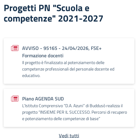
Progetti PN "Scuola e
competenze" 2021-2027
AVVISO - 95165 - 24/04/2026, FSE+
Formazione docenti
Il progetto è finalizzato al potenziamento delle
competenze professionali del personale docente ed
educativo.
Piano AGENDA SUD
L’Istituto Comprensivo “D.A. Azuni” di Buddusò realizza il
progetto “INSIEME PER IL SUCCESSO. Percorsi di recupero
e potenziamento delle competenze di base”
Vedi tutti