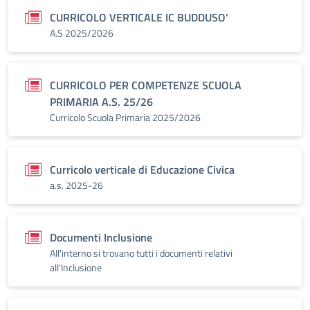
CURRICOLO VERTICALE IC BUDDUSO'
A.S 2025/2026
CURRICOLO PER COMPETENZE SCUOLA
PRIMARIA A.S. 25/26
Curricolo Scuola Primaria 2025/2026
Curricolo verticale di Educazione Civica
a.s. 2025-26
Documenti Inclusione
All'interno si trovano tutti i documenti relativi
all'Inclusione