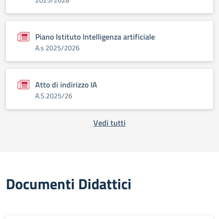
Piano Istituto Intelligenza artificiale
A.s 2025/2026
Atto di indirizzo IA
A.S.2025/26
Vedi tutti
Documenti Didattici