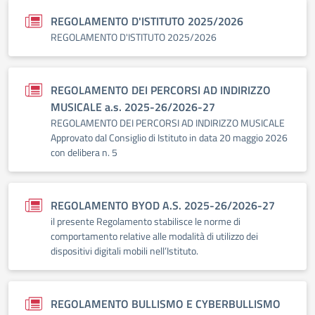
REGOLAMENTO D'ISTITUTO 2025/2026
REGOLAMENTO D'ISTITUTO 2025/2026
REGOLAMENTO DEI PERCORSI AD INDIRIZZO
MUSICALE a.s. 2025-26/2026-27
REGOLAMENTO DEI PERCORSI AD INDIRIZZO MUSICALE
Approvato dal Consiglio di Istituto in data 20 maggio 2026
con delibera n. 5
REGOLAMENTO BYOD A.S. 2025-26/2026-27
il presente Regolamento stabilisce le norme di
comportamento relative alle modalità di utilizzo dei
dispositivi digitali mobili nell’Istituto.
REGOLAMENTO BULLISMO E CYBERBULLISMO