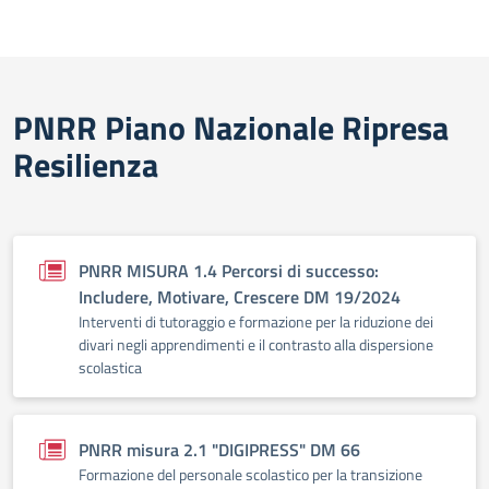
PNRR Piano Nazionale Ripresa
Resilienza
PNRR MISURA 1.4 Percorsi di successo:
Includere, Motivare, Crescere DM 19/2024
Interventi di tutoraggio e formazione per la riduzione dei
divari negli apprendimenti e il contrasto alla dispersione
scolastica
PNRR misura 2.1 "DIGIPRESS" DM 66
Formazione del personale scolastico per la transizione