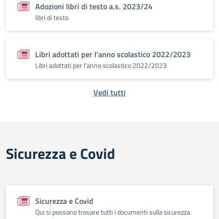
Adozioni libri di testo a.s. 2023/24
libri di testo
Libri adottati per l’anno scolastico 2022/2023
Libri adottati per l’anno scolastico 2022/2023
Vedi tutti
Sicurezza e Covid
Sicurezza e Covid
Qui si possono trovare tutti i documenti sulla sicurezza