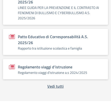
2025/26
LINEE GUIDA PER LA PREVENZIONE E IL CONTRASTO AI
FENOMENI DI BULLISMO E CYBERBULLISMO A.S.
2025/2026
Patto Educativo di Corresponsabilità A.S.
2025/26
Rapporto tra istituzione scolastica e famiglia
Regolamento viaggi d'istruzione
Regolamento viaggi d'istruzione a.s 2024/2025
Vedi tutti