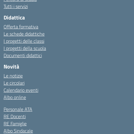
Tutti i servizi
Didattica
Offerta formativa
Le schede didattiche
I progetti delle classi
I progetti della scuola
Documenti didattici
Novità
Le notizie
Le circolari
Calendario eventi
Albo online
Personale ATA
RE Docenti
RE Famiglie
Albo Sindacale