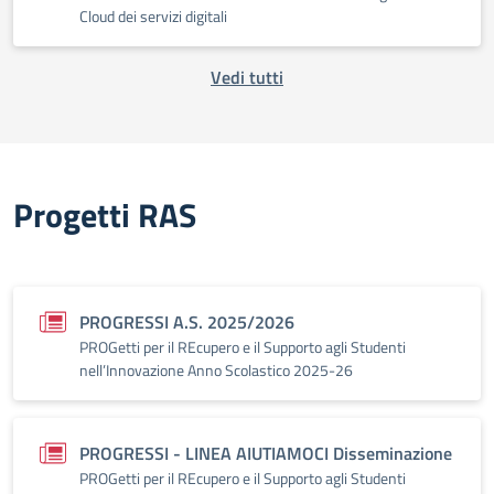
Cloud dei servizi digitali
Vedi tutti
Progetti RAS
PROGRESSI A.S. 2025/2026
PROGetti per il REcupero e il Supporto agli Studenti
nell’Innovazione Anno Scolastico 2025-26
PROGRESSI - LINEA AIUTIAMOCI Disseminazione
PROGetti per il REcupero e il Supporto agli Studenti