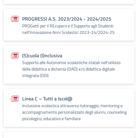
PROGRESSI A.S. 2023/2024 - 2024/2025
PROGetti per il REcupero e il Supporto agli Studenti
nell’Innovazione Anni Scolastici 2023-24/2024-25
(S)cuola (I)nclusiva
Supporto alle Autonomie scolastiche statali nell'utilizzo
della didattica a distanza (DAD) e/o didattica digitale
integrata (DDI)
Linea C – Tutti a Iscol@
Inclusione scolastica attraverso tutoraggio, mentoring e
accompagnamento personalizzato degli alunni, counseling
psicologico, educativo e familiare