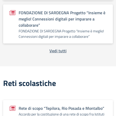
FONDAZIONE DI SARDEGNA Progetto “Insieme è
meglio! Connessioni digitali per imparare a
collaborare”
FONDAZIONE DI SARDEGNA Progetto “Insieme è meglio!
Connessioni digitali per imparare a collaborare”
Vedi tutti
Reti scolastiche
Rete di scopo “Tepilora, Rio Posada e Montalbo”
Accordo per la costituzione di una rete di scopo fra Istituti