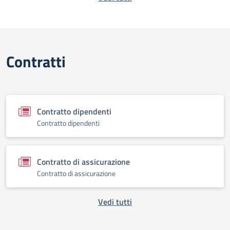
Contratti
Contratto dipendenti
Contratto dipendenti
Contratto di assicurazione
Contratto di assicurazione
Vedi tutti