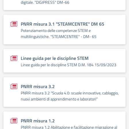
digitale. "DIGIPRESS" DM-66
PNRR misura 3.1 "STEAMCENTRE" DM 65
Potenziamento delle competenze STEM e
multilinguistiche. "STEAMCENTRE" - DM- 65
Linee guida per le discipline STEM
Linee guida per le discipline STEM D.M. 184 15/09/2023
PNRR misura 3.2
PNRR misura 3.2 “Scuola 4.0: scuole innovative, cablaggio,
nuovi ambienti di apprendimento e laboratori”
PNRR misura 1.2
PNRR misura 1.2 Abilitazione e facilitazione migrazione al