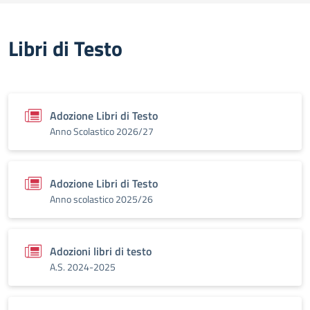
Libri di Testo
Adozione Libri di Testo
Anno Scolastico 2026/27
Adozione Libri di Testo
Anno scolastico 2025/26
Adozioni libri di testo
A.S. 2024-2025