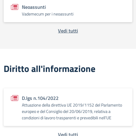
Neoassunti
Vademecum per i neoassunti
Vedi tutti
Diritto all'informazione
D.lgs n.104/2022
Attuazione della direttiva UE 2019/1152 del Parlamento
europeo e del Consiglio del 20/06/2019, relativa a
condizioni di lavoro trasparenti e prevedibili nell’UE
Vedi tutti