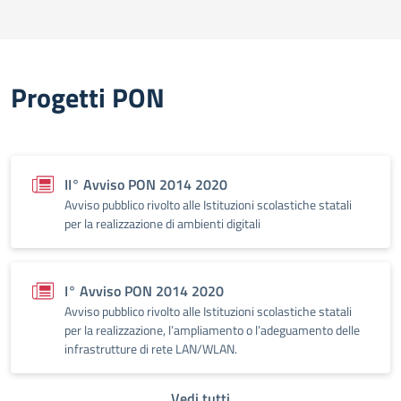
Progetti PON
II° Avviso PON 2014 2020
Avviso pubblico rivolto alle Istituzioni scolastiche statali
per la realizzazione di ambienti digitali
I° Avviso PON 2014 2020
Avviso pubblico rivolto alle Istituzioni scolastiche statali
per la realizzazione, l’ampliamento o l’adeguamento delle
infrastrutture di rete LAN/WLAN.
Vedi tutti