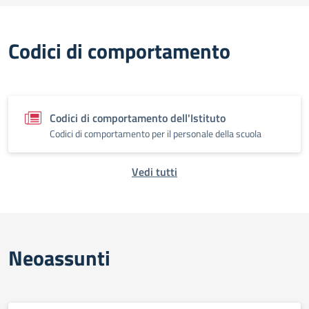
Codici di comportamento
Codici di comportamento dell'Istituto
Codici di comportamento per il personale della scuola
Vedi tutti
Neoassunti