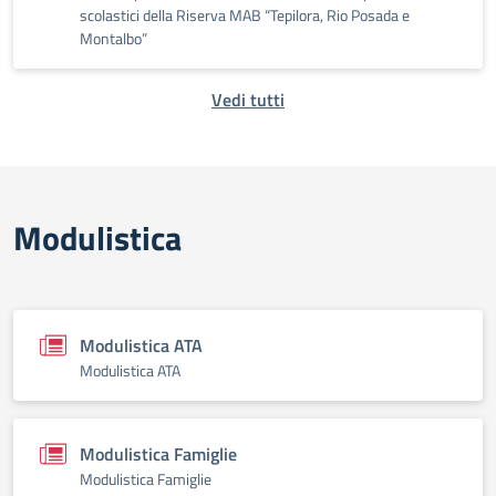
scolastici della Riserva MAB “Tepilora, Rio Posada e
Montalbo”
Vedi tutti
Modulistica
Modulistica ATA
Modulistica ATA
Modulistica Famiglie
Modulistica Famiglie