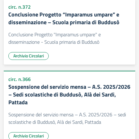
circ. n.372
Conclusione Progetto “Imparamus umpare” e
disseminazione – Scuola primaria di Buddusò
Conclusione Progetto "Imparamus umpare" e
disseminazione - Scuola primaria di Buddusò
Archivio Circolari
circ. n.366
Sospensione del servizio mensa – A.S. 2025/2026
– Sedi scolastiche di Buddusò, Alà dei Sardi,
Pattada
Sospensione del servizio mensa – A.S. 2025/2026 – sedi
scolastiche di Buddusò, Alà dei Sardi, Pattada
Archivio Circolari