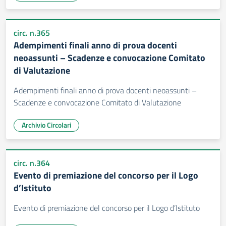
circ. n.365
Adempimenti finali anno di prova docenti
neoassunti – Scadenze e convocazione Comitato
di Valutazione
Adempimenti finali anno di prova docenti neoassunti –
Scadenze e convocazione Comitato di Valutazione
Archivio Circolari
circ. n.364
Evento di premiazione del concorso per il Logo
d’Istituto
Evento di premiazione del concorso per il Logo d’Istituto