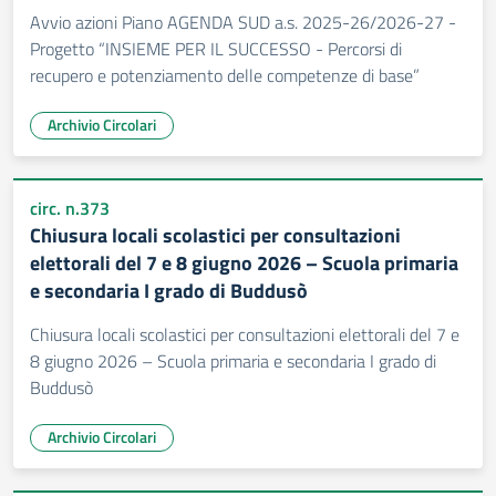
Avvio azioni Piano AGENDA SUD a.s. 2025-26/2026-27 -
Progetto “INSIEME PER IL SUCCESSO - Percorsi di
recupero e potenziamento delle competenze di base”
Archivio Circolari
circ. n.373
Chiusura locali scolastici per consultazioni
elettorali del 7 e 8 giugno 2026 – Scuola primaria
e secondaria I grado di Buddusò
Chiusura locali scolastici per consultazioni elettorali del 7 e
8 giugno 2026 – Scuola primaria e secondaria I grado di
Buddusò
Archivio Circolari