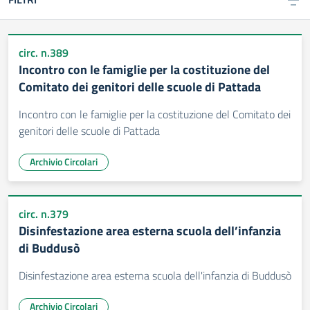
circ. n.389
Incontro con le famiglie per la costituzione del
Comitato dei genitori delle scuole di Pattada
Incontro con le famiglie per la costituzione del Comitato dei
genitori delle scuole di Pattada
Archivio Circolari
circ. n.379
Disinfestazione area esterna scuola dell’infanzia
di Buddusò
Disinfestazione area esterna scuola dell'infanzia di Buddusò
Archivio Circolari