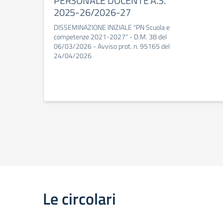
PERSONALE DOCENTE A.S.
2025-26/2026-27
DISSEMINAZIONE INIZIALE "PN Scuola e
competenze 2021-2027" - D.M. 38 del
06/03/2026 - Avviso prot. n. 95165 del
24/04/2026
Le circolari