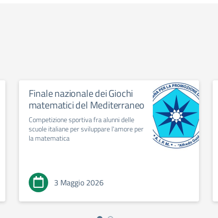
Finale nazionale dei Giochi
matematici del Mediterraneo
Competizione sportiva fra alunni delle
scuole italiane per sviluppare l'amore per
la matematica
3 Maggio 2026