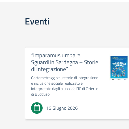
Eventi
“Imparamus umpare.
Sguardi in Sardegna – Storie
di Integrazione”
Cortometraggio su storie di integrazione
e inclusione sociale realizzato e
interpretato dagli alunni dell'IC di Ozieri e
di Buddusò
16 Giugno 2026