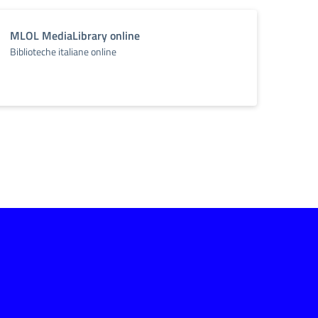
MLOL MediaLibrary online
Biblioteche italiane online