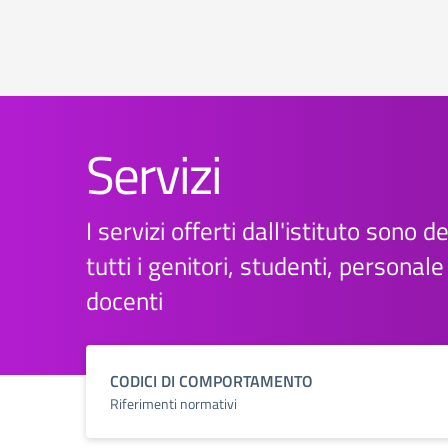
Servizi
I servizi offerti dall'istituto sono d
tutti i genitori, studenti, personal
docenti
CODICI DI COMPORTAMENTO
Riferimenti normativi