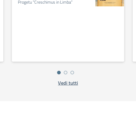
Progetu “Creschimus in Limba”
Vedi tutti