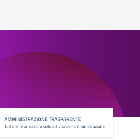
AMMINISTRAZIONE TRASPARENTE
Tutte le informazioni sulle attività dell’amministrazione