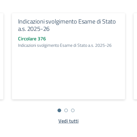
Indicazioni svolgimento Esame di Stato
a.s. 2025-26
Circolare 376
Indicazioni svolgimento Esame di Stato a.s. 2025-26
Vedi tutti