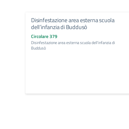
Disinfestazione area esterna scuola
dell’infanzia di Buddusò
Circolare 379
Disinfestazione area esterna scuola dell'infanzia di
Buddusò