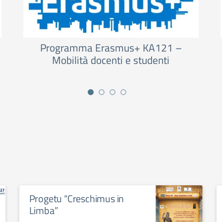
Programma Erasmus+ KA121 –
Mobilità docenti e studenti
Progetu “Creschimus in
Limba”