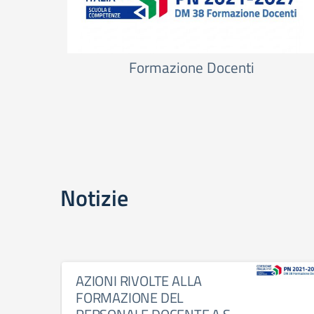
Formazione Docenti
Notizie
AZIONI RIVOLTE ALLA
FORMAZIONE DEL