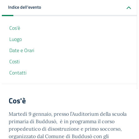
Indice dell'evento
Cos'è
Luogo
Date e Orari
Costi
Contatti
Cos'è
Martedì 9 gennaio, presso l’Auditorium della scuola
primaria di Buddusò, è in programma il corso
propedeutico di disostruzione e primo soccorso,
organizzato dal Comune di Buddusò con gli