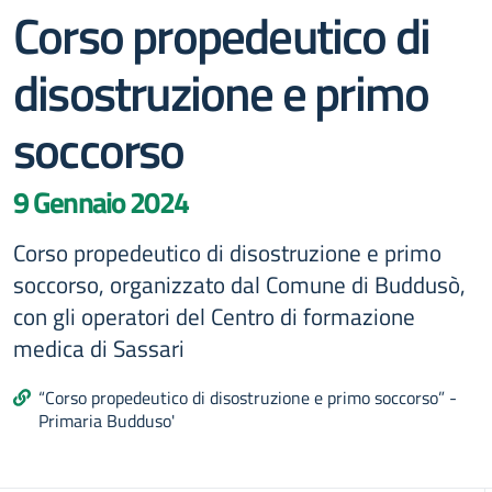
Corso propedeutico di
disostruzione e primo
soccorso
9 Gennaio 2024
Corso propedeutico di disostruzione e primo
soccorso, organizzato dal Comune di Buddusò,
con gli operatori del Centro di formazione
medica di Sassari
“Corso propedeutico di disostruzione e primo soccorso” -
Primaria Budduso'