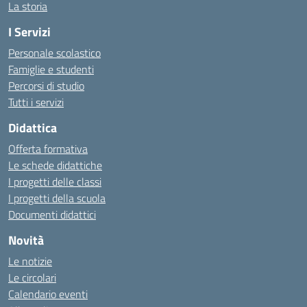
La storia
I Servizi
Personale scolastico
Famiglie e studenti
Percorsi di studio
Tutti i servizi
Didattica
Offerta formativa
Le schede didattiche
I progetti delle classi
I progetti della scuola
Documenti didattici
Novità
Le notizie
Le circolari
Calendario eventi