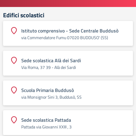
Edifici scolastici
Istituto comprensivo - Sede Centrale Buddusò
via Commendatore Fumu 07020 BUDDUSO' (SS)
Sede scolastica Alà dei Sardi
Via Roma, 37 39 - Alà dei Sardi
Scuola Primaria Buddusò
via Monsignor Sini 3, Buddusò, SS
Sede scolastica Pattada
Pattada via Giovanni XXIII , 3