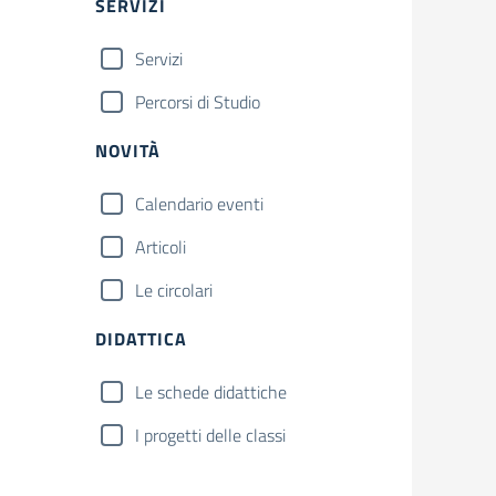
SERVIZI
Servizi
Percorsi di Studio
NOVITÀ
Calendario eventi
Articoli
Le circolari
DIDATTICA
Le schede didattiche
I progetti delle classi