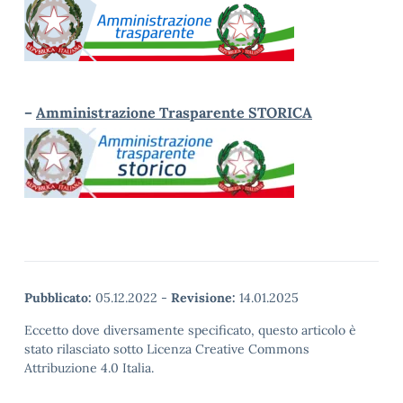
–
Amministrazione Trasparente STORICA
Pubblicato:
05.12.2022
-
Revisione:
14.01.2025
Eccetto dove diversamente specificato, questo articolo è
stato rilasciato sotto Licenza Creative Commons
Attribuzione 4.0 Italia.