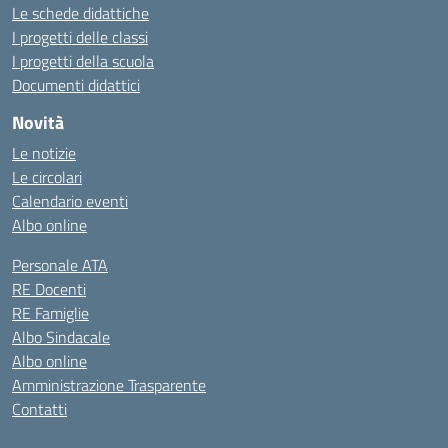
Le schede didattiche
I progetti delle classi
I progetti della scuola
Documenti didattici
Novità
Le notizie
Le circolari
Calendario eventi
Albo online
Personale ATA
RE Docenti
RE Famiglie
Albo Sindacale
Albo online
Amministrazione Trasparente
Contatti