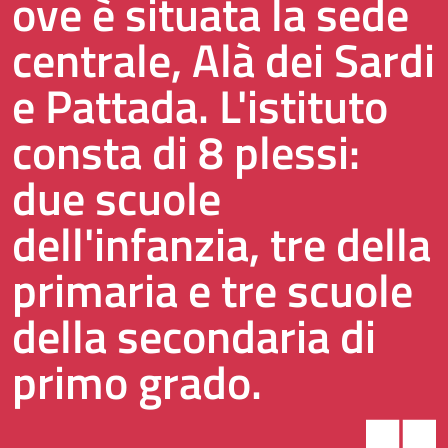
ove è situata la sede
centrale, Alà dei Sardi
e Pattada. L'istituto
consta di 8 plessi:
due scuole
dell'infanzia, tre della
primaria e tre scuole
della secondaria di
primo grado.