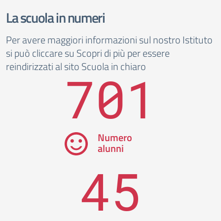
La scuola in numeri
Per avere maggiori informazioni sul nostro Istituto
si può cliccare su Scopri di più per essere
reindirizzati al sito Scuola in chiaro
701
Numero
alunni
45