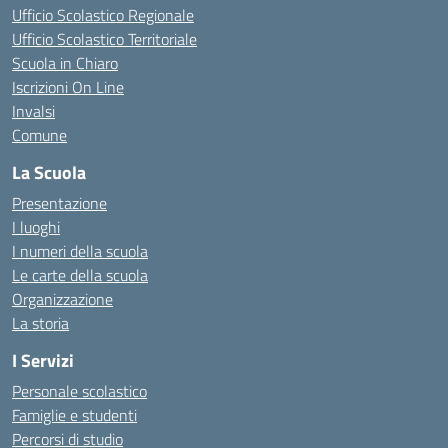
Ufficio Scolastico Regionale
Ufficio Scolastico Territoriale
Scuola in Chiaro
Iscrizioni On Line
Invalsi
Comune
La Scuola
Presentazione
I luoghi
I numeri della scuola
Le carte della scuola
Organizzazione
La storia
I Servizi
Personale scolastico
Famiglie e studenti
Percorsi di studio