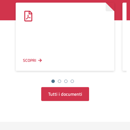
SCOPRI
Tutti i documenti