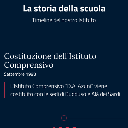
La storia della scuola
Timeline del nostro Istituto
Costituzione dell'Istituto
Comprensivo
Settembre 1998
L'Istituto Comprensivo “D.A. Azuni” viene
costituito con le sedi di Buddusò e Alà dei Sardi