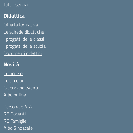
Tutti i servizi
Didattica
Offerta formativa
Le schede didattiche
I progetti delle classi
I progetti della scuola
Documenti didattici
Novità
Le notizie
Le circolari
Calendario eventi
Albo online
Personale ATA
RE Docenti
RE Famiglie
Albo Sindacale