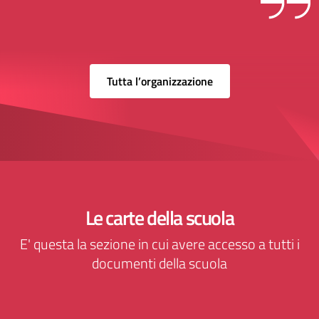
Tutta l’organizzazione
Le carte della scuola
E' questa la sezione in cui avere accesso a tutti i
documenti della scuola