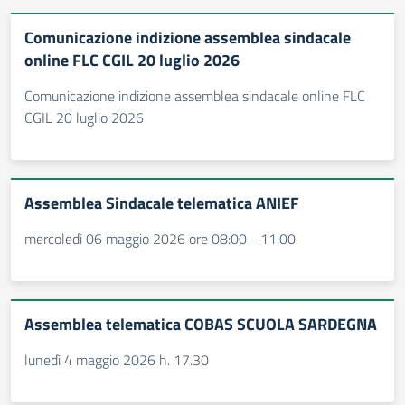
Comunicazione indizione assemblea sindacale
online FLC CGIL 20 luglio 2026
Comunicazione indizione assemblea sindacale online FLC
CGIL 20 luglio 2026
Assemblea Sindacale telematica ANIEF
mercoledì 06 maggio 2026 ore 08:00 - 11:00
Assemblea telematica COBAS SCUOLA SARDEGNA
lunedì 4 maggio 2026 h. 17.30