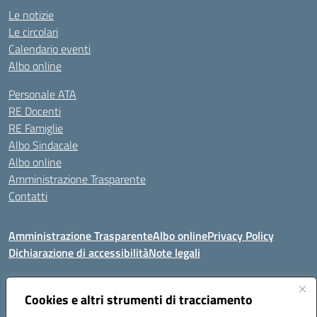
Le notizie
Le circolari
Calendario eventi
Albo online
Personale ATA
RE Docenti
RE Famiglie
Albo Sindacale
Albo online
Amministrazione Trasparente
Contatti
Amministrazione Trasparente
Albo online
Privacy Policy
Dichiarazione di accessibilità
Note legali
Seguici su:
Cookies e altri strumenti di tracciamento