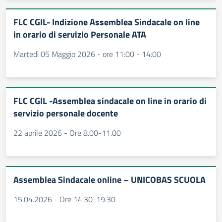
FLC CGIL- Indizione Assemblea Sindacale on line
in orario di servizio Personale ATA
Martedì 05 Maggio 2026 - ore 11:00 - 14:00
FLC CGIL -Assemblea sindacale on line in orario di
servizio personale docente
22 aprile 2026 - Ore 8.00-11.00
Assemblea Sindacale online – UNICOBAS SCUOLA
15.04.2026 - Ore 14.30-19.30