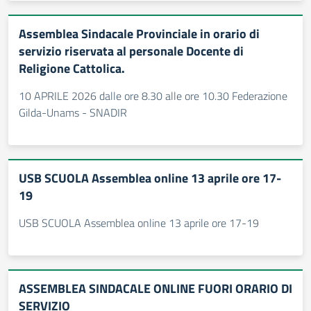
Assemblea Sindacale Provinciale in orario di
servizio riservata al personale Docente di
Religione Cattolica.
10 APRILE 2026 dalle ore 8.30 alle ore 10.30 Federazione
Gilda-Unams - SNADIR
USB SCUOLA Assemblea online 13 aprile ore 17-
19
USB SCUOLA Assemblea online 13 aprile ore 17-19
ASSEMBLEA SINDACALE ONLINE FUORI ORARIO DI
SERVIZIO