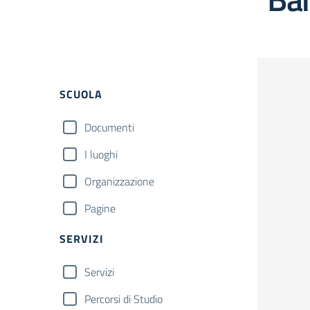
Filtri
SCUOLA
Documenti
I luoghi
Organizzazione
Pagine
SERVIZI
Servizi
Percorsi di Studio