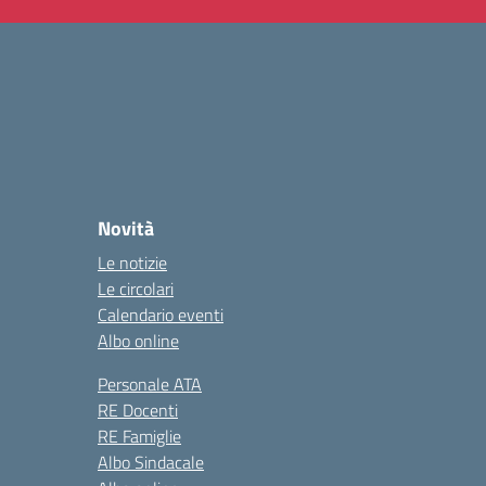
Novità
Le notizie
Le circolari
Calendario eventi
Albo online
Personale ATA
RE Docenti
RE Famiglie
Albo Sindacale