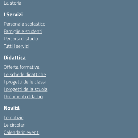
La storia
I Servizi
Personale scolastico
Famiglie e studenti
Percorsi di studio
Tutti i servizi
Didattica
Offerta formativa
Le schede didattiche
I progetti delle classi
I progetti della scuola
Documenti didattici
Novità
Le notizie
Le circolari
Calendario eventi