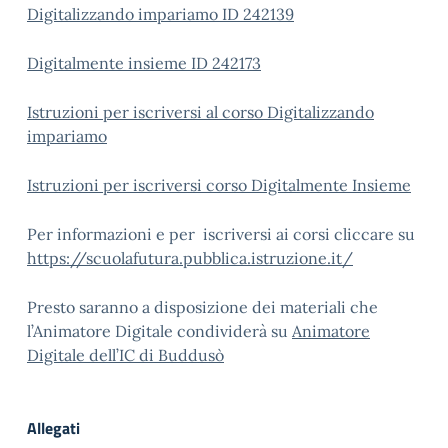
Digitalizzando impariamo ID 242139
Digitalmente insieme ID 242173
Istruzioni per iscriversi al corso Digitalizzando
impariamo
Istruzioni per iscriversi corso Digitalmente Insieme
Per informazioni e per iscriversi ai corsi cliccare su
https://scuolafutura.pubblica.istruzione.it/
Presto saranno a disposizione dei materiali che
l’Animatore Digitale condividerà su
Animatore
Digitale dell’IC di Buddusò
Allegati