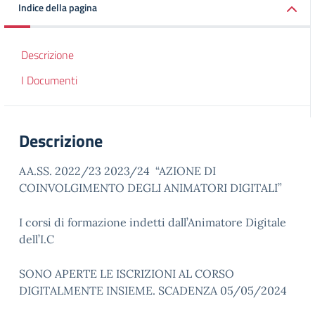
Indice della pagina
Descrizione
I Documenti
Descrizione
AA.SS. 2022/23 2023/24 “AZIONE DI
COINVOLGIMENTO DEGLI ANIMATORI DIGITALI”
I corsi di formazione indetti dall’Animatore Digitale
dell’I.C
SONO APERTE LE ISCRIZIONI AL CORSO
DIGITALMENTE INSIEME. SCADENZA 05/05/2024