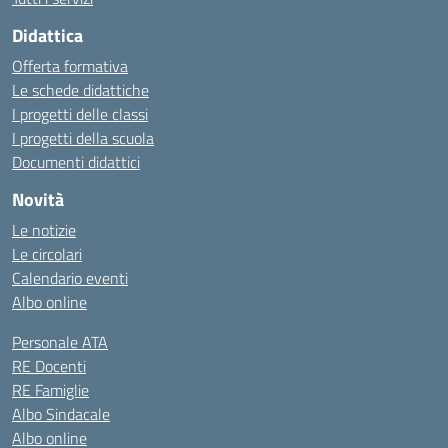
Didattica
Offerta formativa
Le schede didattiche
I progetti delle classi
I progetti della scuola
Documenti didattici
Novità
Le notizie
Le circolari
Calendario eventi
Albo online
Personale ATA
RE Docenti
RE Famiglie
Albo Sindacale
Albo online