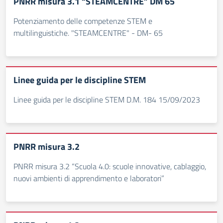
PNRR misura 3.1 “STEAMCENTRE” DM 65
Potenziamento delle competenze STEM e
multilinguistiche. "STEAMCENTRE" - DM- 65
Linee guida per le discipline STEM
Linee guida per le discipline STEM D.M. 184 15/09/2023
PNRR misura 3.2
PNRR misura 3.2 “Scuola 4.0: scuole innovative, cablaggio,
nuovi ambienti di apprendimento e laboratori”