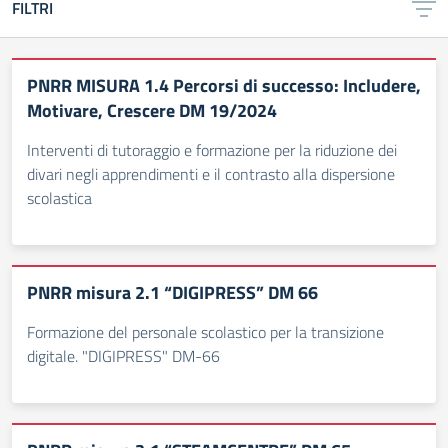
FILTRI
PNRR MISURA 1.4 Percorsi di successo: Includere,
Motivare, Crescere DM 19/2024
Interventi di tutoraggio e formazione per la riduzione dei
divari negli apprendimenti e il contrasto alla dispersione
scolastica
PNRR misura 2.1 “DIGIPRESS” DM 66
Formazione del personale scolastico per la transizione
digitale. "DIGIPRESS" DM-66