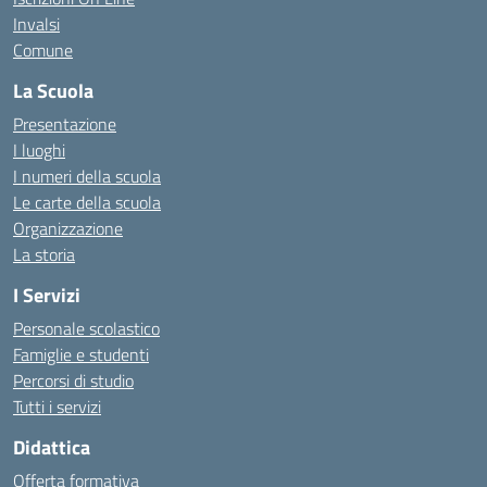
Invalsi
Comune
La Scuola
Presentazione
I luoghi
I numeri della scuola
Le carte della scuola
Organizzazione
La storia
I Servizi
Personale scolastico
Famiglie e studenti
Percorsi di studio
Tutti i servizi
Didattica
Offerta formativa