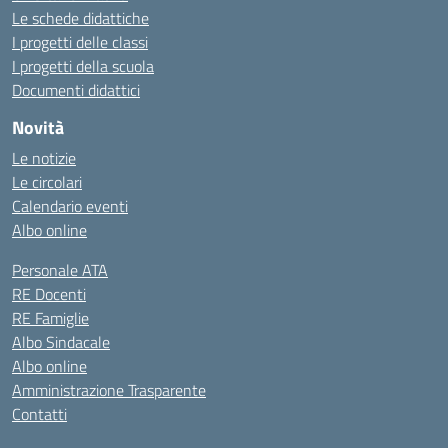
Le schede didattiche
I progetti delle classi
I progetti della scuola
Documenti didattici
Novità
Le notizie
Le circolari
Calendario eventi
Albo online
Personale ATA
RE Docenti
RE Famiglie
Albo Sindacale
Albo online
Amministrazione Trasparente
Contatti