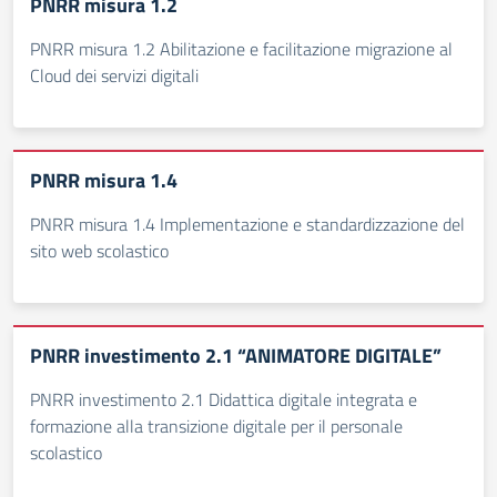
PNRR misura 1.2
PNRR misura 1.2 Abilitazione e facilitazione migrazione al
Cloud dei servizi digitali
PNRR misura 1.4
PNRR misura 1.4 Implementazione e standardizzazione del
sito web scolastico
PNRR investimento 2.1 “ANIMATORE DIGITALE”
PNRR investimento 2.1 Didattica digitale integrata e
formazione alla transizione digitale per il personale
scolastico