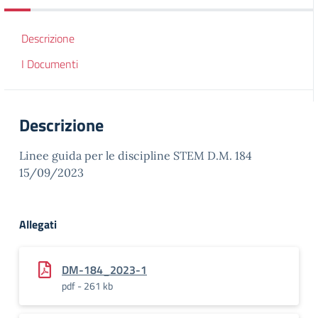
Descrizione
I Documenti
Descrizione
Linee guida per le discipline STEM D.M. 184
15/09/2023
Allegati
DM-184_2023-1
pdf - 261 kb