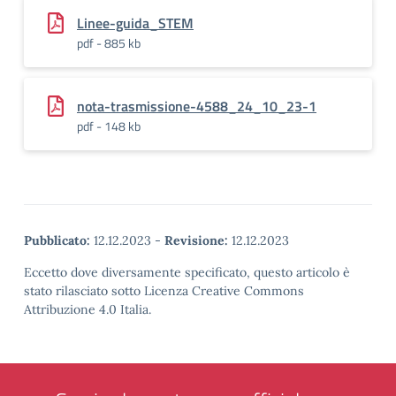
Linee-guida_STEM
pdf - 885 kb
nota-trasmissione-4588_24_10_23-1
pdf - 148 kb
Pubblicato:
12.12.2023
-
Revisione:
12.12.2023
Eccetto dove diversamente specificato, questo articolo è
stato rilasciato sotto Licenza Creative Commons
Attribuzione 4.0 Italia.