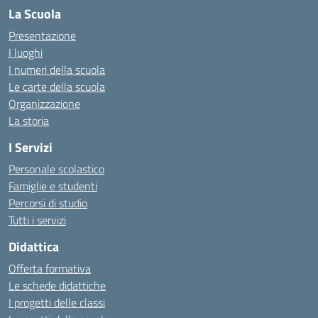
La Scuola
Presentazione
I luoghi
I numeri della scuola
Le carte della scuola
Organizzazione
La storia
I Servizi
Personale scolastico
Famiglie e studenti
Percorsi di studio
Tutti i servizi
Didattica
Offerta formativa
Le schede didattiche
I progetti delle classi