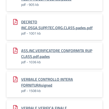
pdf - 905 kb
DECRETO
INC.DSGA.SUPP.TEC.ORG.CLASS.pades.pdf
pdf - 1001 kb
ASS.INC.VERIFICATORE CONFORMITA RUP
CLASS.pdf.pades
pdf - 1036 kb
VERBALE CONTROLLO INTERA
FORNITURAsigned
pdf - 1508 kb
VERBALE VERIFICA FINALE