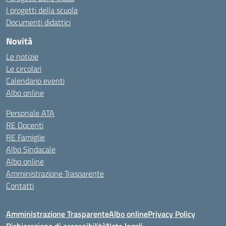
I progetti della scuola
Documenti didattici
Novità
Le notizie
Le circolari
Calendario eventi
Albo online
Personale ATA
RE Docenti
RE Famiglie
Albo Sindacale
Albo online
Amministrazione Trasparente
Contatti
Amministrazione Trasparente
Albo online
Privacy Policy