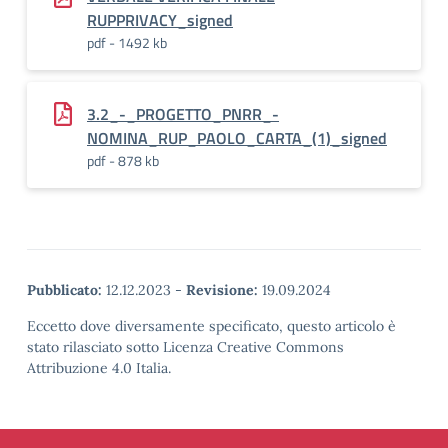
RUPPRIVACY_signed
pdf - 1492 kb
3.2_-_PROGETTO_PNRR_-
NOMINA_RUP_PAOLO_CARTA_(1)_signed
pdf - 878 kb
Pubblicato:
12.12.2023
-
Revisione:
19.09.2024
Eccetto dove diversamente specificato, questo articolo è
stato rilasciato sotto Licenza Creative Commons
Attribuzione 4.0 Italia.