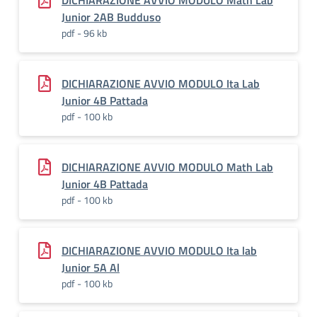
DICHIARAZIONE AVVIO MODULO Math Lab
Junior 2AB Budduso
pdf - 96 kb
DICHIARAZIONE AVVIO MODULO Ita Lab
Junior 4B Pattada
pdf - 100 kb
DICHIARAZIONE AVVIO MODULO Math Lab
Junior 4B Pattada
pdf - 100 kb
DICHIARAZIONE AVVIO MODULO Ita lab
Junior 5A Al
pdf - 100 kb