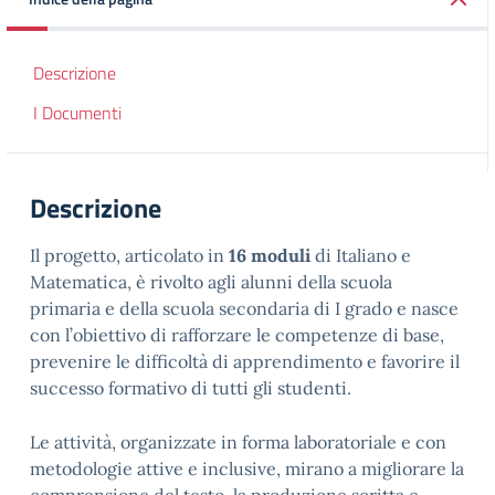
Descrizione
I Documenti
Descrizione
Il progetto, articolato in
16 moduli
di Italiano e
Matematica, è rivolto agli alunni della scuola
primaria e della scuola secondaria di I grado e nasce
con l’obiettivo di rafforzare le competenze di base,
prevenire le difficoltà di apprendimento e favorire il
successo formativo di tutti gli studenti.
Le attività, organizzate in forma laboratoriale e con
metodologie attive e inclusive, mirano a migliorare la