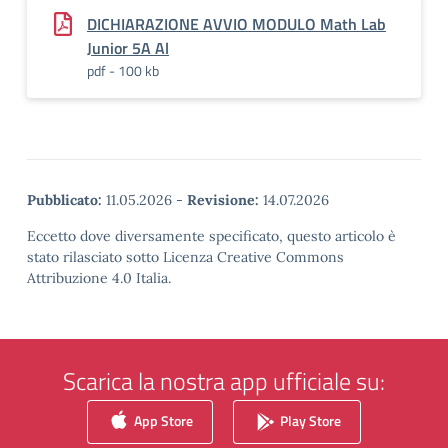
DICHIARAZIONE AVVIO MODULO Math Lab
Junior 5A Al
pdf - 100 kb
Pubblicato:
11.05.2026
-
Revisione:
14.07.2026
Eccetto dove diversamente specificato, questo articolo è
stato rilasciato sotto Licenza Creative Commons
Attribuzione 4.0 Italia.
Scarica la nostra app ufficiale su:
App Store
Play Store