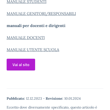
MANUALE STUDENTI
MANUALE GENITORI/RESPONSABILI
manuali per docenti e dirigenti
MANUALE DOCENTI
MANUALE UTENTE SCUOLA
Vai al sito
Pubblicato:
12.12.2023
-
Revisione:
10.01.2024
Eccetto dove diversamente specificato, questo articolo è