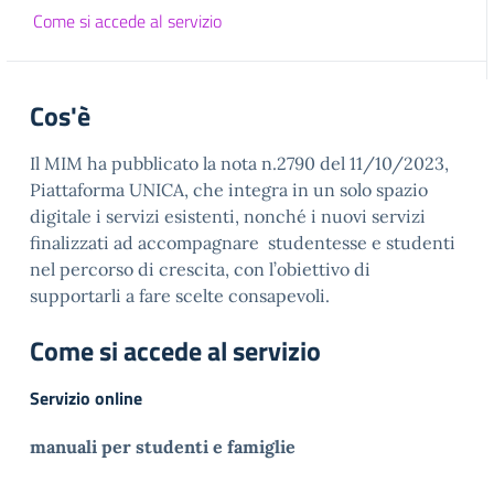
Come si accede al servizio
Cos'è
Il MIM ha pubblicato la nota n.2790 del 11/10/2023,
Piattaforma UNICA, che integra in un solo spazio
digitale i servizi esistenti, nonché i nuovi servizi
finalizzati ad accompagnare studentesse e studenti
nel percorso di crescita, con l’obiettivo di
supportarli a fare scelte consapevoli.
Come si accede al servizio
Servizio online
manuali per studenti e famiglie