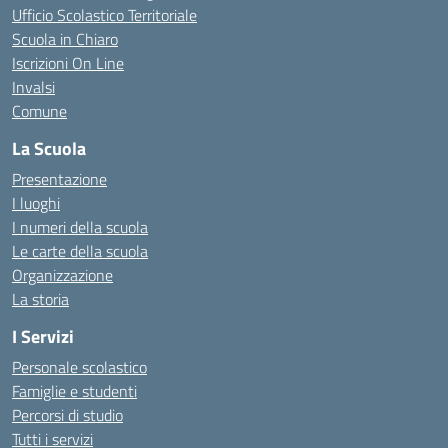
Ufficio Scolastico Territoriale
Scuola in Chiaro
Iscrizioni On Line
Invalsi
Comune
La Scuola
Presentazione
I luoghi
I numeri della scuola
Le carte della scuola
Organizzazione
La storia
I Servizi
Personale scolastico
Famiglie e studenti
Percorsi di studio
Tutti i servizi