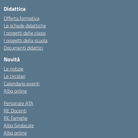
Didattica
Offerta formativa
Le schede didattiche
I progetti delle classi
I progetti della scuola
Documenti didattici
Novità
Le notizie
Le circolari
Calendario eventi
Albo online
Personale ATA
RE Docenti
RE Famiglie
Albo Sindacale
Albo online