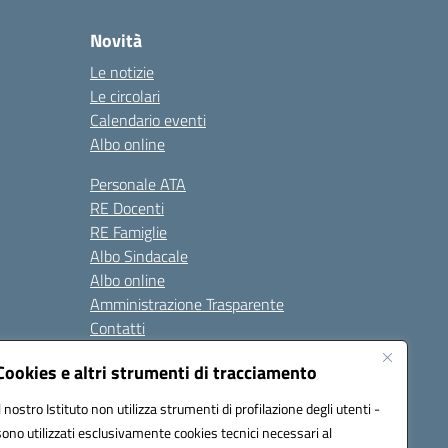
Novità
Le notizie
Le circolari
Calendario eventi
Albo online
Personale ATA
RE Docenti
RE Famiglie
Albo Sindacale
Albo online
Amministrazione Trasparente
Contatti
Cookies e altri strumenti di tracciamento
Seguici su:
Il nostro Istituto non utilizza strumenti di profilazione degli utenti -
sono utilizzati esclusivamente cookies tecnici necessari al