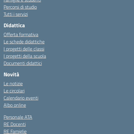
Percorsi di studio
Tutti i servizi
Didattica
Offerta formativa
Le schede didattiche
I progetti delle classi
I progetti della scuola
Documenti didattici
Novità
Le notizie
Le circolari
Calendario eventi
Albo online
Personale ATA
RE Docenti
RE Famiglie