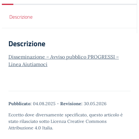
Descrizione
Descrizione
Disseminazione – Avviso pubblico PROGRESSI –
Linea Aiutiamoci
Pubblicato:
04.08.2025
-
Revisione:
30.05.2026
Eccetto dove diversamente specificato, questo articolo è
stato rilasciato sotto Licenza Creative Commons
Attribuzione 4.0 Italia.