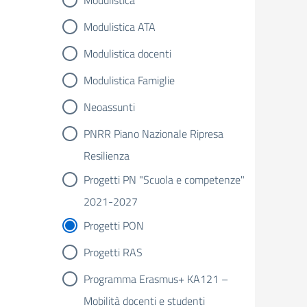
Modulistica
Modulistica ATA
Modulistica docenti
Modulistica Famiglie
Neoassunti
PNRR Piano Nazionale Ripresa
Resilienza
Progetti PN "Scuola e competenze"
2021-2027
Progetti PON
Progetti RAS
Programma Erasmus+ KA121 –
Mobilità docenti e studenti