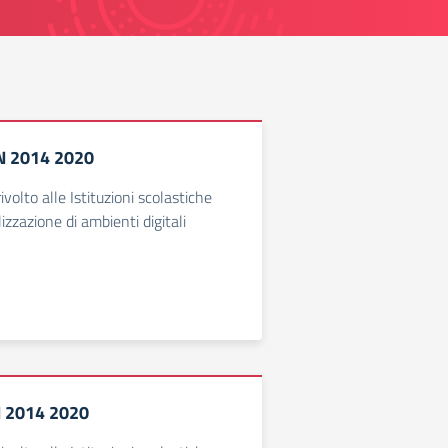
ON 2014 2020
ivolto alle Istituzioni scolastiche
lizzazione di ambienti digitali
N 2014 2020