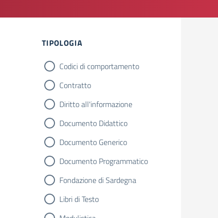
Filtri
TIPOLOGIA
Codici di comportamento
Contratto
Diritto all'informazione
Documento Didattico
Documento Generico
Documento Programmatico
Fondazione di Sardegna
Libri di Testo