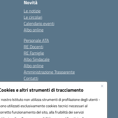
Novità
Le notizie
Le circolari
Calendario eventi
Albo online
Personale ATA
RE Docenti
RE Famiglie
Albo Sindacale
Albo online
Amministrazione Trasparente
Contatti
Cookies e altri strumenti di tracciamento
Seguici su:
Il nostro Istituto non utilizza strumenti di profilazione degli utenti -
sono utilizzati esclusivamente cookies tecnici necessari al
corretto funzionamento del sito, alla fruibilità dei servizi