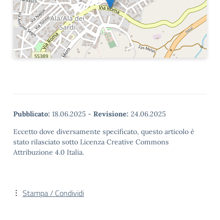
Pubblicato:
18.06.2025
-
Revisione:
24.06.2025
Eccetto dove diversamente specificato, questo articolo è
stato rilasciato sotto Licenza Creative Commons
Attribuzione 4.0 Italia.
Stampa / Condividi