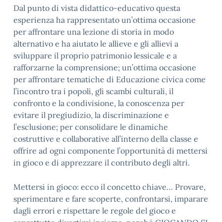
Dal punto di vista didattico-educativo questa
esperienza ha rappresentato un’ottima occasione
per affrontare una lezione di storia in modo
alternativo e ha aiutato le allieve e gli allievi a
sviluppare il proprio patrimonio lessicale e a
rafforzarne la comprensione; un’ottima occasione
per affrontare tematiche di Educazione civica come
l’incontro tra i popoli, gli scambi culturali, il
confronto e la condivisione, la conoscenza per
evitare il pregiudizio, la discriminazione e
l’esclusione; per consolidare le dinamiche
costruttive e collaborative all’interno della classe e
offrire ad ogni componente l’opportunità di mettersi
in gioco e di apprezzare il contributo degli altri.
Mettersi in gioco: ecco il concetto chiave… Provare,
sperimentare e fare scoperte, confrontarsi, imparare
dagli errori e rispettare le regole del gioco e