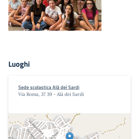
Luoghi
Sede scolastica Alà dei Sardi
Via Roma, 37 39 - Alà dei Sardi