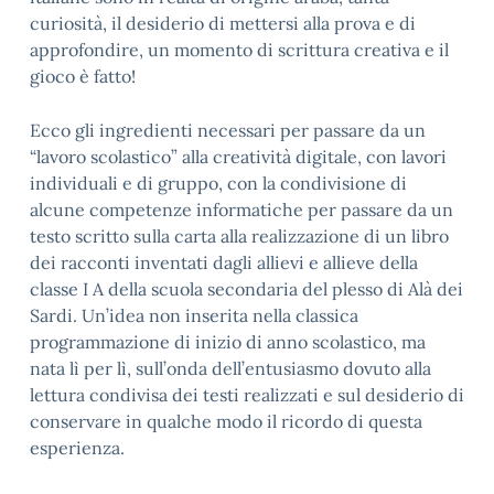
curiosità, il desiderio di mettersi alla prova e di
approfondire, un momento di scrittura creativa e il
gioco è fatto!
Ecco gli ingredienti necessari per passare da un
“lavoro scolastico” alla creatività digitale, con lavori
individuali e di gruppo, con la condivisione di
alcune competenze informatiche per passare da un
testo scritto sulla carta alla realizzazione di un libro
dei racconti inventati dagli allievi e allieve della
classe I A della scuola secondaria del plesso di Alà dei
Sardi. Un’idea non inserita nella classica
programmazione di inizio di anno scolastico, ma
nata lì per lì, sull’onda dell’entusiasmo dovuto alla
lettura condivisa dei testi realizzati e sul desiderio di
conservare in qualche modo il ricordo di questa
esperienza.