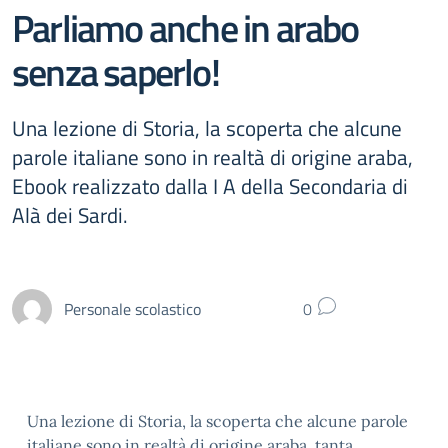
Parliamo anche in arabo
senza saperlo!
Una lezione di Storia, la scoperta che alcune
parole italiane sono in realtà di origine araba,
Ebook realizzato dalla I A della Secondaria di
Alà dei Sardi.
Personale scolastico
0
Una lezione di Storia, la scoperta che alcune parole
italiane sono in realtà di origine araba, tanta