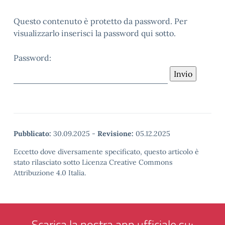
Questo contenuto è protetto da password. Per
visualizzarlo inserisci la password qui sotto.
Password:
Pubblicato:
30.09.2025
-
Revisione:
05.12.2025
Eccetto dove diversamente specificato, questo articolo è
stato rilasciato sotto Licenza Creative Commons
Attribuzione 4.0 Italia.
Scarica la nostra app ufficiale su: