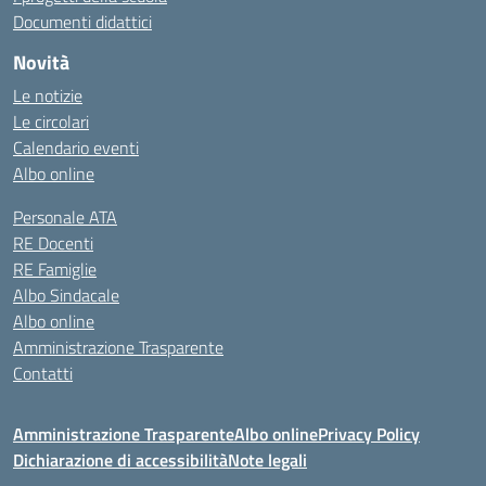
Documenti didattici
Novità
Le notizie
Le circolari
Calendario eventi
Albo online
Personale ATA
RE Docenti
RE Famiglie
Albo Sindacale
Albo online
Amministrazione Trasparente
Contatti
Amministrazione Trasparente
Albo online
Privacy Policy
Dichiarazione di accessibilità
Note legali