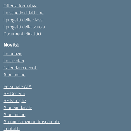
Offerta formativa
Le schede didattiche
I progetti delle classi
I progetti della scuola
Documenti didattici
Novità
Le notizie
Le circolari
Calendario eventi
Albo online
Personale ATA
RE Docenti
RE Famiglie
Albo Sindacale
Albo online
Amministrazione Trasparente
Contatti