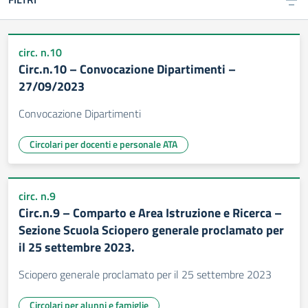
circ. n.10
Circ.n.10 – Convocazione Dipartimenti –
27/09/2023
Convocazione Dipartimenti
Circolari per docenti e personale ATA
circ. n.9
Circ.n.9 – Comparto e Area Istruzione e Ricerca –
Sezione Scuola Sciopero generale proclamato per
il 25 settembre 2023.
Sciopero generale proclamato per il 25 settembre 2023
Circolari per alunni e famiglie