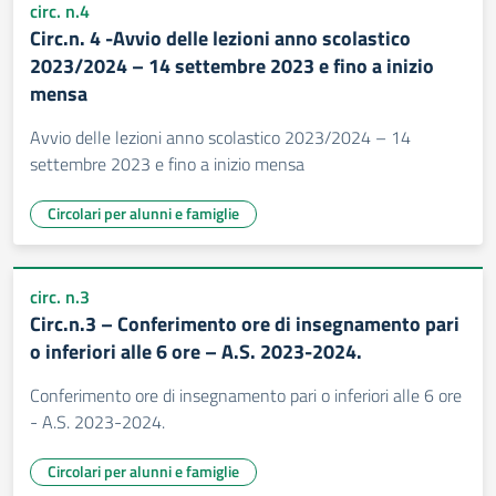
circ. n.4
Circ.n. 4 -Avvio delle lezioni anno scolastico
2023/2024 – 14 settembre 2023 e fino a inizio
mensa
Avvio delle lezioni anno scolastico 2023/2024 – 14
settembre 2023 e fino a inizio mensa
Circolari per alunni e famiglie
circ. n.3
Circ.n.3 – Conferimento ore di insegnamento pari
o inferiori alle 6 ore – A.S. 2023-2024.
Conferimento ore di insegnamento pari o inferiori alle 6 ore
- A.S. 2023-2024.
Circolari per alunni e famiglie