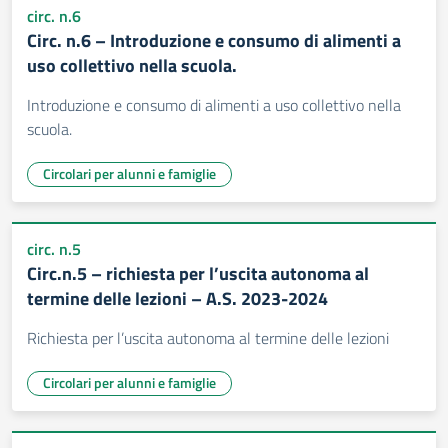
circ. n.6
Circ. n.6 – Introduzione e consumo di alimenti a
uso collettivo nella scuola.
Introduzione e consumo di alimenti a uso collettivo nella
scuola.
Circolari per alunni e famiglie
circ. n.5
Circ.n.5 – richiesta per l’uscita autonoma al
termine delle lezioni – A.S. 2023-2024
Richiesta per l’uscita autonoma al termine delle lezioni
Circolari per alunni e famiglie