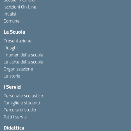
Iscrizioni On Line
Invalsi
Comune
La Scuola
Presentazione
I luoghi
I numeri della scuola
Le carte della scuola
Organizzazione
La storia
I Servizi
Personale scolastico
Famiglie e studenti
Percorsi di studio
Tutti i servizi
Didattica