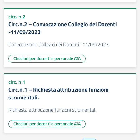
circ. n.2
Circ.n.2 – Convocazione Collegio dei Docenti
-11/09/2023
Convocazione Collegio dei Docenti -11/09/2023
Circolari per docenti e personale ATA
circ. n.1
Circ.n.1 – Richiesta attribuzione funzioni
strumentali.
Richiesta attribuzione funzioni strumentali.
Circolari per docenti e personale ATA