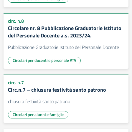
circ. n.8
Circolare nr. 8 Pubblicazione Graduatorie Istituto
del Personale Docente a.s. 2023/24.
Pubblicazione Graduatorie Istituto del Personale Docente
Circolari per docenti e personale ATA
circ. n.7
Circ.n.7 – chiusura festività santo patrono
chiusura festività santo patrono
Circolari per alunni e famiglie