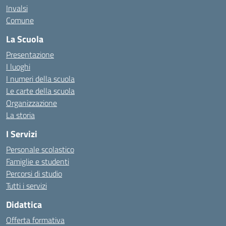
Invalsi
Comune
La Scuola
Presentazione
I luoghi
I numeri della scuola
Le carte della scuola
Organizzazione
La storia
I Servizi
Personale scolastico
Famiglie e studenti
Percorsi di studio
Tutti i servizi
Didattica
Offerta formativa