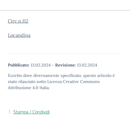
Circ.n.112
Locandina
Pubblicato:
13.02.2024
-
Revisione:
13.02.2024
Eccetto dove diversamente specificato, questo articolo è
stato rilasciato sotto Licenza Creative Commons
Attribuzione 4.0 Italia.
Stampa / Condividi