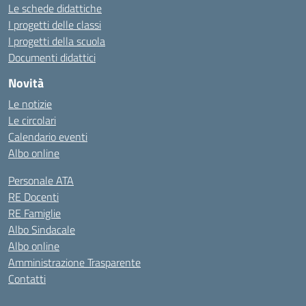
Le schede didattiche
I progetti delle classi
I progetti della scuola
Documenti didattici
Novità
Le notizie
Le circolari
Calendario eventi
Albo online
Personale ATA
RE Docenti
RE Famiglie
Albo Sindacale
Albo online
Amministrazione Trasparente
Contatti