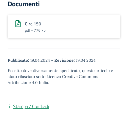
Documenti
Circ.150
pdf - 776 kb
Pubblicato:
19.04.2024
-
Revisione:
19.04.2024
Eccetto dove diversamente specificato, questo articolo è
stato rilasciato sotto Licenza Creative Commons
Attribuzione 4.0 Italia.
Stampa / Condividi