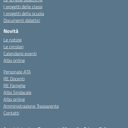
I progetti delle classi
I progetti della scuola
Documenti didattici
Novità
Le notizie
Le circolari
Calendario eventi
Albo online
Personale ATA
RE Docenti
RE Famiglie
Albo Sindacale
Albo online
Amministrazione Trasparente
Contatti