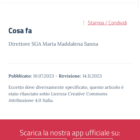
Stampa / Condividi
Cosa fa
Direttore SGA Maria Maddalena Sanna
Pubblicato:
10.07.2023
-
Revisione:
14.11.2023
Eccetto dove diversamente specificato, questo articolo è
stato rilasciato sotto Licenza Creative Commons
Attribuzione 4.0 Italia.
Scarica la nostra app ufficiale su: