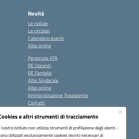
Novità
Le notizie
Le circolari
Calendario eventi
Albo online
Personale ATA
RE Docenti
RE Famiglie
Albo Sindacale
Albo online
Amministrazione Trasparente
Contatti
Cookies e altri strumenti di tracciamento
Seguici su:
Il nostro Istituto non utilizza strumenti di profilazione degli utenti -
sono utilizzati esclusivamente cookies tecnici necessari al