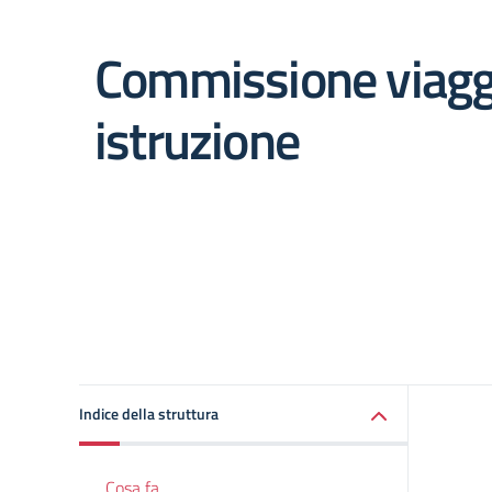
Commissione viaggi
istruzione
Indice della struttura
Cosa fa