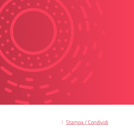
Stampa / Condividi