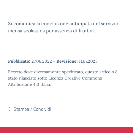
Si comunica la conclusione anticipata del servizio
mensa scolastica per assenza di fruitori.
Pubblicato:
27.06.2022
-
Revisione:
11.07.2023
Eccetto dove diversamente specificato, questo articolo è
stato rilasciato sotto Licenza Creative Commons
Attribuzione 4.0 Italia.
Stampa / Condividi