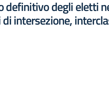
o definitivo degli eletti
 di intersezione, intercla