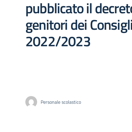
pubblicato il decret
genitori dei Consigli
2022/2023
Personale scolastico