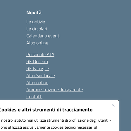
Novità
Le notizie
Le circolari
Calendario eventi
Albo online
Personale ATA
RE Docenti
RE Famiglie
Albo Sindacale
Albo online
Amministrazione Trasparente
Contatti
Cookies e altri strumenti di tracciamento
Seguici su:
Il nostro Istituto non utilizza strumenti di profilazione degli utenti -
sono utilizzati esclusivamente cookies tecnici necessari al