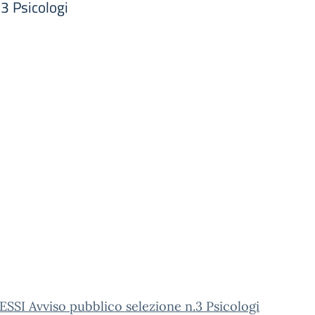
3 Psicologi
SI Avviso pubblico selezione n.3 Psicologi