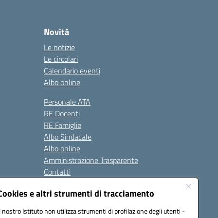
Novità
Le notizie
Le circolari
Calendario eventi
Albo online
Personale ATA
RE Docenti
RE Famiglie
Albo Sindacale
Albo online
Amministrazione Trasparente
Contatti
Cookies e altri strumenti di tracciamento
Seguici su:
Il nostro Istituto non utilizza strumenti di profilazione degli utenti -