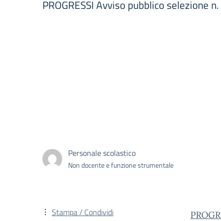
PROGRESSI Avviso pubblico selezione n. 
Personale scolastico
Non docente e funzione strumentale
Stampa / Condividi
PROGRES