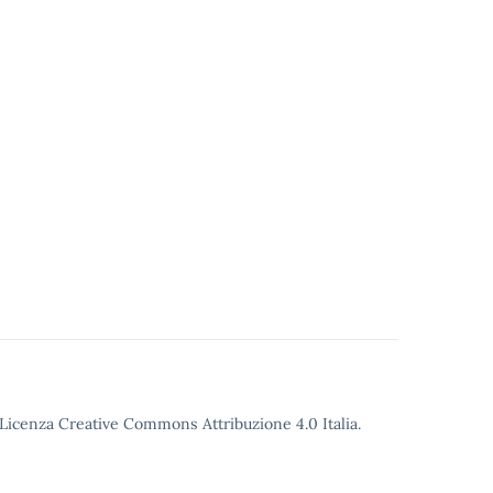
o Licenza Creative Commons Attribuzione 4.0 Italia.