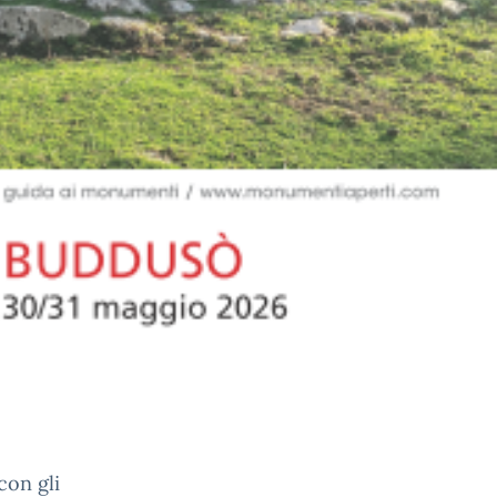
con gli