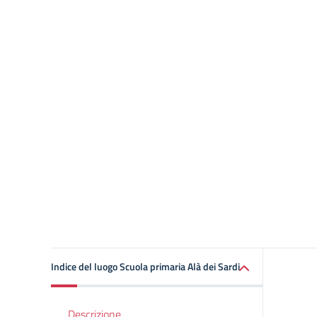
Indice del luogo Scuola primaria Alà dei Sardi
Descrizione