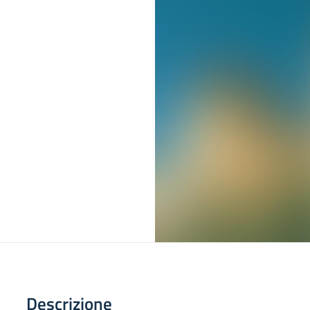
Descrizione