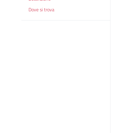
Dove si trova