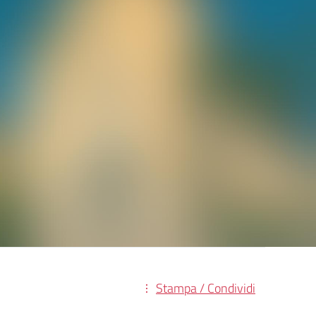
Stampa / Condividi