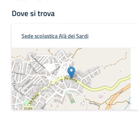
Dove si trova
Sede scolastica Alà dei Sardi