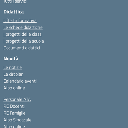
Tutti i servizi
Didattica
Offerta formativa
Le schede didattiche
I progetti delle classi
I progetti della scuola
Documenti didattici
Novità
Le notizie
Le circolari
Calendario eventi
Albo online
Personale ATA
RE Docenti
RE Famiglie
Albo Sindacale
Albo online