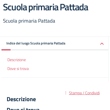
Scuola primaria Pattada
Scuola primaria Pattada
Indice del luogo Scuola primaria Pattada
Descrizione
Dove si trova
Stampa / Condividi
Descrizione
Dove si trova