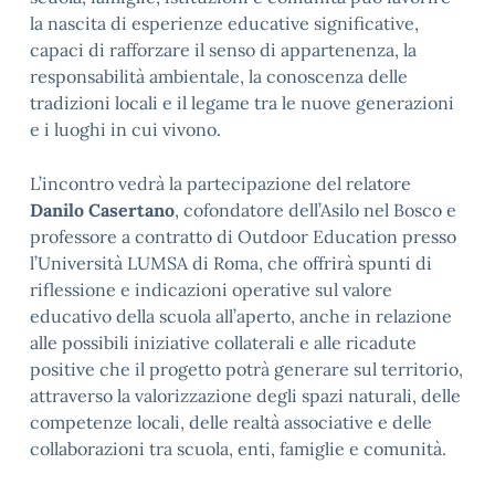
la nascita di esperienze educative significative,
capaci di rafforzare il senso di appartenenza, la
responsabilità ambientale, la conoscenza delle
tradizioni locali e il legame tra le nuove generazioni
e i luoghi in cui vivono.
L’incontro vedrà la partecipazione del relatore
Danilo Casertano
, cofondatore dell’Asilo nel Bosco e
professore a contratto di Outdoor Education presso
l’Università LUMSA di Roma, che offrirà spunti di
riflessione e indicazioni operative sul valore
educativo della scuola all’aperto, anche in relazione
alle possibili iniziative collaterali e alle ricadute
positive che il progetto potrà generare sul territorio,
attraverso la valorizzazione degli spazi naturali, delle
competenze locali, delle realtà associative e delle
collaborazioni tra scuola, enti, famiglie e comunità.