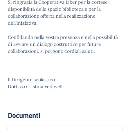
Si ringrazia la Cooperativa Liber per la cortese
disponibilità dello spazio biblioteca e per la
collaborazione offerta nella realizzazione
dell’iniziativa.
Confidando nella Vostra presenza e nella possibilità
di avviare un dialogo costruttivo per future
collaborazioni, si porgono cordiali saluti.
Il Dirigente scolastico
Dott.ssa Cristina Vedovelli
Documenti