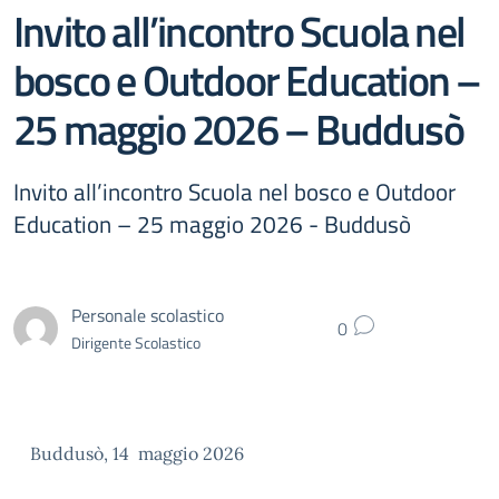
Invito all’incontro Scuola nel
bosco e Outdoor Education –
25 maggio 2026 – Buddusò
Invito all’incontro Scuola nel bosco e Outdoor
Education – 25 maggio 2026 - Buddusò
Personale scolastico
0
Dirigente Scolastico
Buddusò, 14 maggio 2026