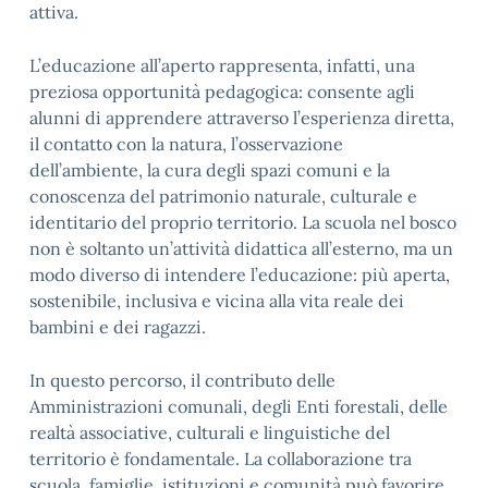
attiva.
L’educazione all’aperto rappresenta, infatti, una
preziosa opportunità pedagogica: consente agli
alunni di apprendere attraverso l’esperienza diretta,
il contatto con la natura, l’osservazione
dell’ambiente, la cura degli spazi comuni e la
conoscenza del patrimonio naturale, culturale e
identitario del proprio territorio. La scuola nel bosco
non è soltanto un’attività didattica all’esterno, ma un
modo diverso di intendere l’educazione: più aperta,
sostenibile, inclusiva e vicina alla vita reale dei
bambini e dei ragazzi.
In questo percorso, il contributo delle
Amministrazioni comunali, degli Enti forestali, delle
realtà associative, culturali e linguistiche del
territorio è fondamentale. La collaborazione tra
scuola, famiglie, istituzioni e comunità può favorire