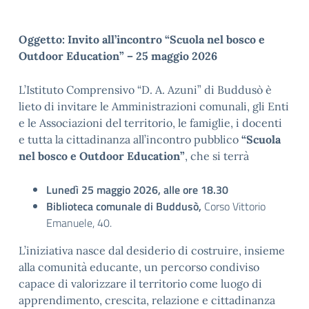
Oggetto: Invito all’incontro “Scuola nel bosco e
Outdoor Education” – 25 maggio 2026
L’Istituto Comprensivo “D. A. Azuni” di Buddusò è
lieto di invitare le Amministrazioni comunali, gli Enti
e le Associazioni del territorio, le famiglie, i docenti
e tutta la cittadinanza all’incontro pubblico
“Scuola
nel bosco e Outdoor Education”
, che si terrà
Lunedì 25 maggio 2026, alle ore 18.30
Biblioteca comunale di Buddusò,
Corso Vittorio
Emanuele, 40.
L’iniziativa nasce dal desiderio di costruire, insieme
alla comunità educante, un percorso condiviso
capace di valorizzare il territorio come luogo di
apprendimento, crescita, relazione e cittadinanza