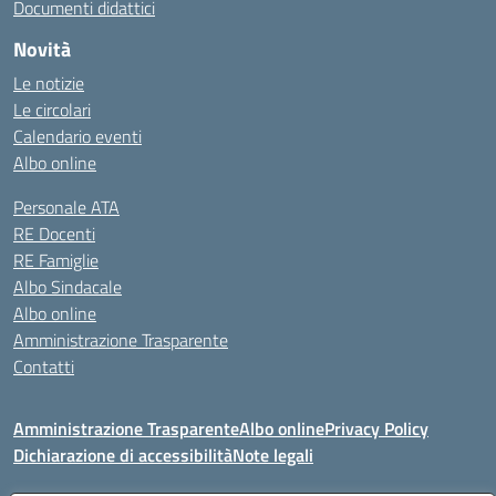
Documenti didattici
Novità
Le notizie
Le circolari
Calendario eventi
Albo online
Personale ATA
RE Docenti
RE Famiglie
Albo Sindacale
Albo online
Amministrazione Trasparente
Contatti
Amministrazione Trasparente
Albo online
Privacy Policy
Dichiarazione di accessibilità
Note legali