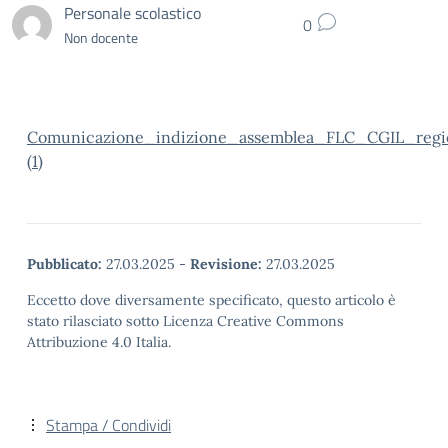
Personale scolastico
0
Non docente
Comunicazione_indizione_assemblea_FLC_CGIL_reg
(1)
Pubblicato:
27.03.2025
-
Revisione:
27.03.2025
Eccetto dove diversamente specificato, questo articolo è
stato rilasciato sotto Licenza Creative Commons
Attribuzione 4.0 Italia.
Stampa / Condividi