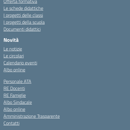
Offerta formativa
Le schede didattiche
I progetti delle classi
I progetti della scuola
Documenti didattici
Novità
Le notizie
Le circolari
Calendario eventi
Albo online
Personale ATA
RE Docenti
RE Famiglie
Albo Sindacale
Albo online
Amministrazione Trasparente
Contatti