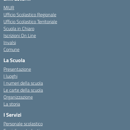
MIUR
Ufficio Scolastico Regionale
Ufficio Scolastico Territoriale
Scuola in Chiaro
Iscrizioni On Line
Invalsi
Comune
La Scuola
Presentazione
I luoghi
I numeri della scuola
Le carte della scuola
Organizzazione
La storia
I Servizi
Personale scolastico