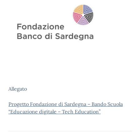
Allegato
Progetto Fondazione di Sardegna – Bando Scuola
“Educazione digitale – Tech Education”