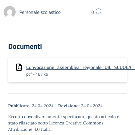
Personale scolastico
0
Documenti
Convocazione_assemblea_regionale_UIL_SCUOL
pdf - 187 kb
Pubblicato:
24.04.2024
-
Revisione:
24.04.2024
Eccetto dove diversamente specificato, questo articolo è
stato rilasciato sotto Licenza Creative Commons
Attribuzione 4.0 Italia.