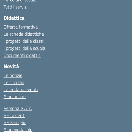
Tutti i servizi
Didattica
Offerta formativa
Le schede didattiche
I progetti delle classi
I progetti della scuola
Documenti didattici
Novità
Le notizie
Le circolari
Calendario eventi
Albo online
Personale ATA
RE Docenti
RE Famiglie
Albo Sindacale