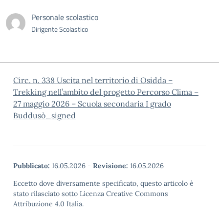
Personale scolastico
Dirigente Scolastico
Circ. n. 338 Uscita nel territorio di Osidda –
Trekking nell’ambito del progetto Percorso Clima –
27 maggio 2026 – Scuola secondaria I grado
Buddusò_signed
Pubblicato:
16.05.2026
-
Revisione:
16.05.2026
Eccetto dove diversamente specificato, questo articolo è
stato rilasciato sotto Licenza Creative Commons
Attribuzione 4.0 Italia.