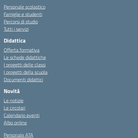
Personale scolastico
Famiglie e studenti
Percorsi di studio
Tutti i servizi
Didattica
Offerta formativa
Le schede didattiche
I progetti delle classi
I progetti della scuola
Documenti didattici
Novità
Le notizie
Le circolari
Calendario eventi
Albo online
Personale ATA