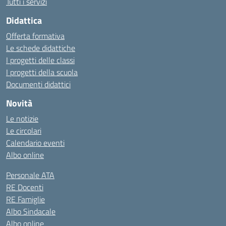
Tutti i servizi
Didattica
Offerta formativa
Le schede didattiche
I progetti delle classi
I progetti della scuola
Documenti didattici
Novità
Le notizie
Le circolari
Calendario eventi
Albo online
Personale ATA
RE Docenti
RE Famiglie
Albo Sindacale
Albo online