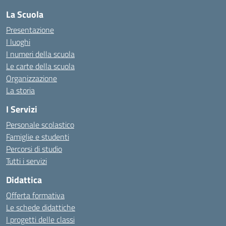
La Scuola
Presentazione
I luoghi
I numeri della scuola
Le carte della scuola
Organizzazione
La storia
I Servizi
Personale scolastico
Famiglie e studenti
Percorsi di studio
Tutti i servizi
Didattica
Offerta formativa
Le schede didattiche
I progetti delle classi