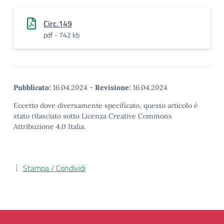
Circ.149
pdf - 742 kb
Pubblicato:
16.04.2024
-
Revisione:
16.04.2024
Eccetto dove diversamente specificato, questo articolo è
stato rilasciato sotto Licenza Creative Commons
Attribuzione 4.0 Italia.
Stampa / Condividi