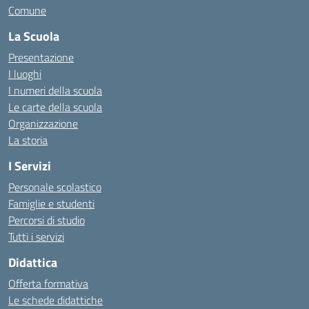
Comune
La Scuola
Presentazione
I luoghi
I numeri della scuola
Le carte della scuola
Organizzazione
La storia
I Servizi
Personale scolastico
Famiglie e studenti
Percorsi di studio
Tutti i servizi
Didattica
Offerta formativa
Le schede didattiche