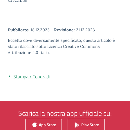
Circ.n.88
Pubblicato:
18.12.2023
-
Revisione:
21.12.2023
Eccetto dove diversamente specificato, questo articolo è
stato rilasciato sotto Licenza Creative Commons
Attribuzione 4.0 Italia.
Stampa / Condividi
Scarica la nostra app ufficiale su:
App Store
Play Store