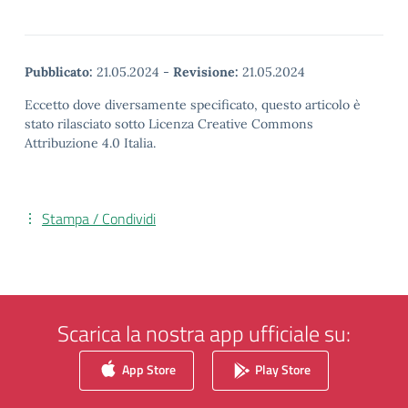
Pubblicato:
21.05.2024
-
Revisione:
21.05.2024
Eccetto dove diversamente specificato, questo articolo è
stato rilasciato sotto Licenza Creative Commons
Attribuzione 4.0 Italia.
Stampa / Condividi
Scarica la nostra app ufficiale su:
App Store
Play Store