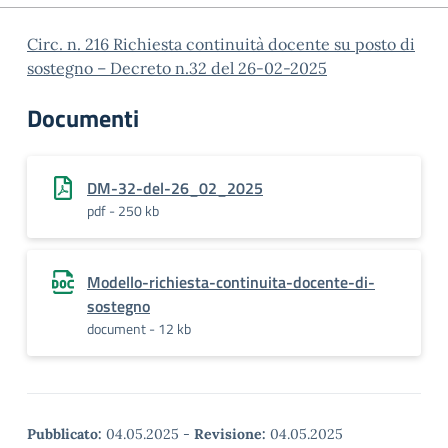
Circ. n. 216 Richiesta continuità docente su posto di
sostegno – Decreto n.32 del 26-02-2025
Documenti
DM-32-del-26_02_2025
pdf - 250 kb
Modello-richiesta-continuita-docente-di-
sostegno
document - 12 kb
Pubblicato:
04.05.2025
-
Revisione:
04.05.2025