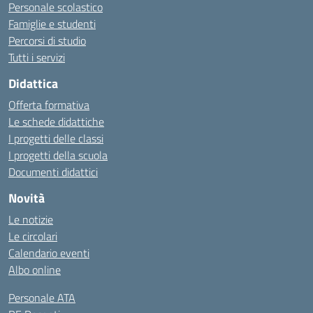
Personale scolastico
Famiglie e studenti
Percorsi di studio
Tutti i servizi
Didattica
Offerta formativa
Le schede didattiche
I progetti delle classi
I progetti della scuola
Documenti didattici
Novità
Le notizie
Le circolari
Calendario eventi
Albo online
Personale ATA