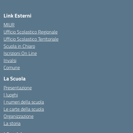
Link Esterni
MIUR
Ufficio Scolastico Regionale
Ufficio Scolastico Territoriale
Scuola in Chiaro
Iscrizioni On Line
Invalsi
Comune
La Scuola
Presentazione
I luoghi
I numeri della scuola
Le carte della scuola
Organizzazione
La storia