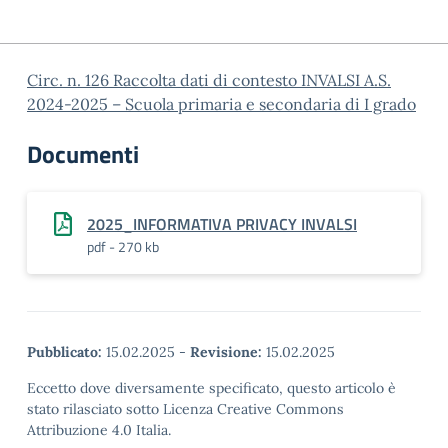
Circ. n. 126 Raccolta dati di contesto INVALSI A.S.
2024-2025 – Scuola primaria e secondaria di I grado
Documenti
2025_INFORMATIVA PRIVACY INVALSI
pdf - 270 kb
Pubblicato:
15.02.2025
-
Revisione:
15.02.2025
Eccetto dove diversamente specificato, questo articolo è
stato rilasciato sotto Licenza Creative Commons
Attribuzione 4.0 Italia.