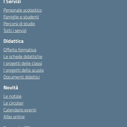
I Servizi
Personale scolastico
Famiglie e studenti
Percorsi di studio
Tutti i servizi
Didattica
Offerta formativa
Le schede didattiche
I progetti delle classi
I progetti della scuola
Documenti didattici
Novità
Le notizie
Le circolari
Calendario eventi
Albo online