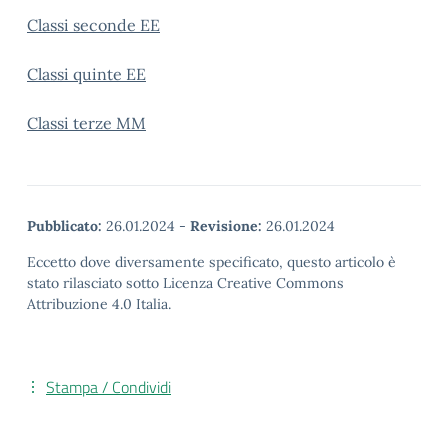
Classi seconde EE
Classi quinte EE
Classi terze MM
Pubblicato:
26.01.2024
-
Revisione:
26.01.2024
Eccetto dove diversamente specificato, questo articolo è
stato rilasciato sotto Licenza Creative Commons
Attribuzione 4.0 Italia.
Stampa / Condividi