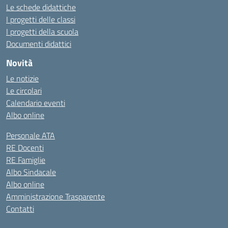
Le schede didattiche
I progetti delle classi
I progetti della scuola
Documenti didattici
Novità
Le notizie
Le circolari
Calendario eventi
Albo online
Personale ATA
RE Docenti
RE Famiglie
Albo Sindacale
Albo online
Amministrazione Trasparente
Contatti