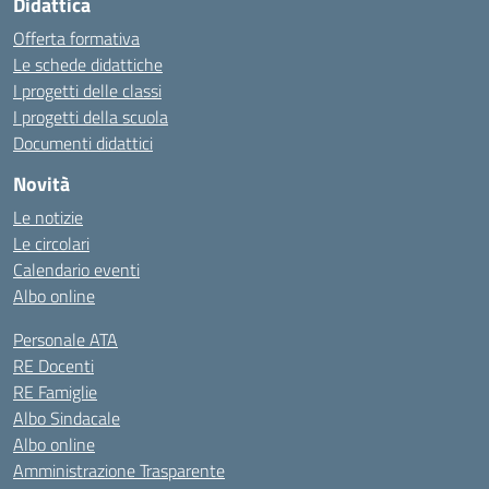
Didattica
Offerta formativa
Le schede didattiche
I progetti delle classi
I progetti della scuola
Documenti didattici
Novità
Le notizie
Le circolari
Calendario eventi
Albo online
Personale ATA
RE Docenti
RE Famiglie
Albo Sindacale
Albo online
Amministrazione Trasparente