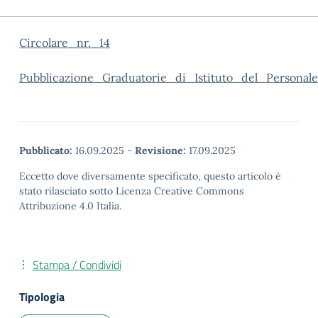
Circolare_nr._14
Pubblicazione_Graduatorie_di_Istituto_del_Persona
Pubblicato:
16.09.2025
-
Revisione:
17.09.2025
Eccetto dove diversamente specificato, questo articolo è
stato rilasciato sotto Licenza Creative Commons
Attribuzione 4.0 Italia.
Stampa / Condividi
Tipologia