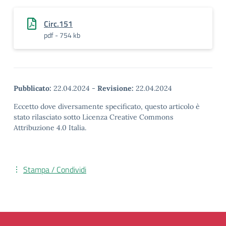
Circ.151
pdf - 754 kb
Pubblicato:
22.04.2024
-
Revisione:
22.04.2024
Eccetto dove diversamente specificato, questo articolo è
stato rilasciato sotto Licenza Creative Commons
Attribuzione 4.0 Italia.
Stampa / Condividi