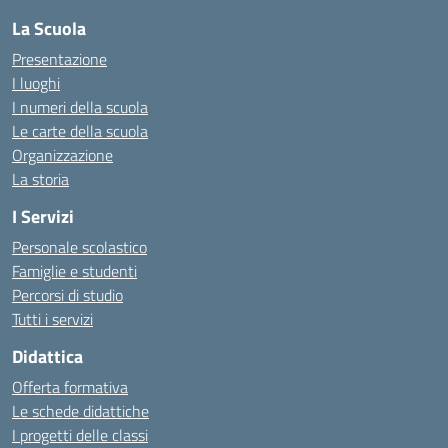
La Scuola
Presentazione
I luoghi
I numeri della scuola
Le carte della scuola
Organizzazione
La storia
I Servizi
Personale scolastico
Famiglie e studenti
Percorsi di studio
Tutti i servizi
Didattica
Offerta formativa
Le schede didattiche
I progetti delle classi